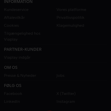
INFORMATION
Kundeservice
Vores platforme
Aftalevilkår
Privatlivspolitik
Cookies
Klagemulighed
Tilgængelighed hos
Viaplay
PARTNER-KUNDER
Viaplay indgår
OM OS
Presse & Nyheder
Jobs
FØLG OS
Facebook
X (Twitter)
LinkedIn
Instagram