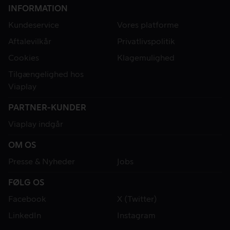
INFORMATION
Kundeservice
Vores platforme
Aftalevilkår
Privatlivspolitik
Cookies
Klagemulighed
Tilgængelighed hos
Viaplay
PARTNER-KUNDER
Viaplay indgår
OM OS
Presse & Nyheder
Jobs
FØLG OS
Facebook
X (Twitter)
LinkedIn
Instagram