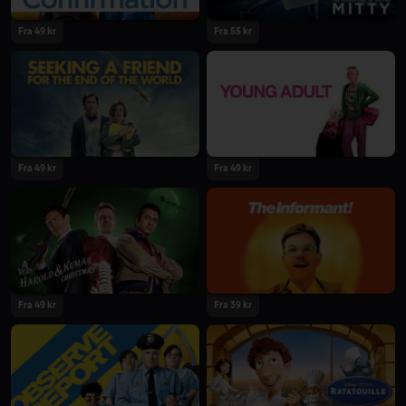
Fra 49 kr
Fra 55 kr
Fra 49 kr
Fra 49 kr
Fra 49 kr
Fra 39 kr