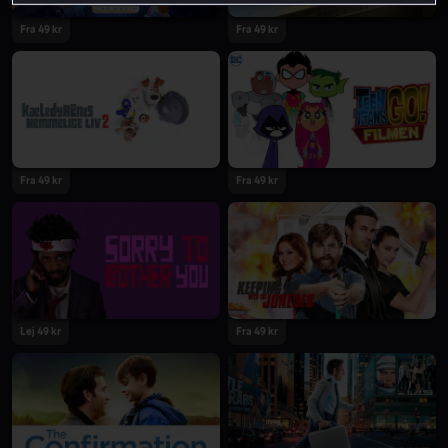
Fra 49 kr
Fra 49 kr
Fra 49 kr
Fra 49 kr
Lej 49 kr
Fra 49 kr