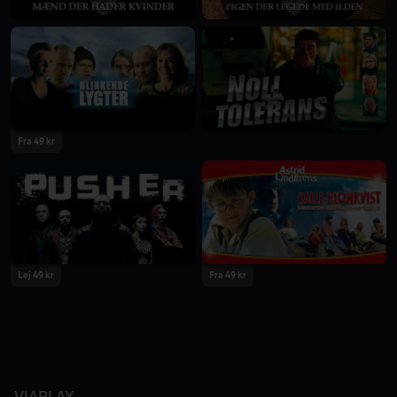
Fra 49 kr
Lej 49 kr
Fra 49 kr
VIAPLAY