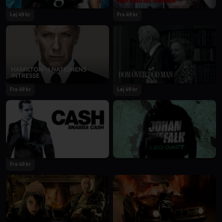
Lej 49 kr
Fra 49 kr
Fra 49 kr
Lej 49 kr
Fra 49 kr