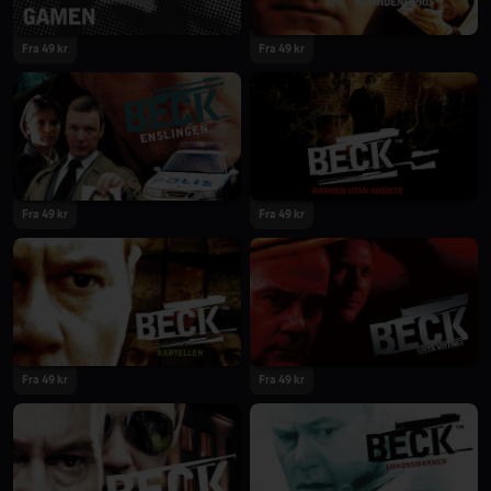
Fra 49 kr
Fra 49 kr
Fra 49 kr
Fra 49 kr
Fra 49 kr
Fra 49 kr