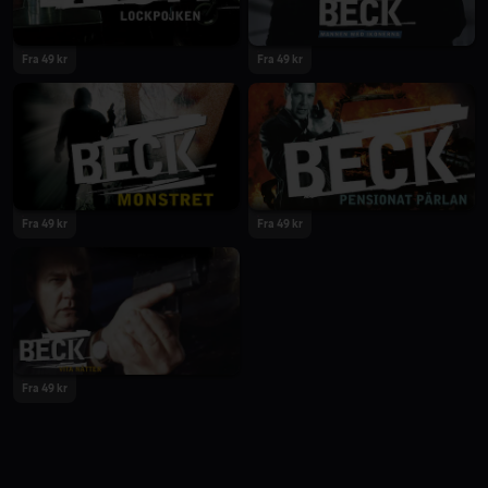
Fra 49 kr
Fra 49 kr
Fra 49 kr
Fra 49 kr
Fra 49 kr