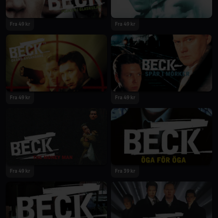
Fra 49 kr
Fra 49 kr
Fra 49 kr
Fra 49 kr
Fra 49 kr
Fra 39 kr