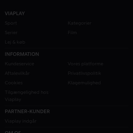
VIAPLAY
Sport
Kategorier
Serier
Film
Lej & køb
INFORMATION
Kundeservice
Vores platforme
Aftalevilkår
Privatlivspolitik
Cookies
Klagemulighed
Tilgængelighed hos
Viaplay
PARTNER-KUNDER
Viaplay indgår