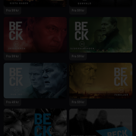
Fra 59 kr
Fra 59 kr
Fra 59 kr
Fra 59 kr
Fra 49 kr
Fra 59 kr