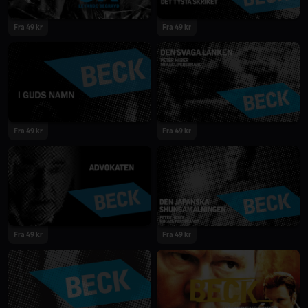
Fra 49 kr
Fra 49 kr
Fra 49 kr
Fra 49 kr
Fra 49 kr
Fra 49 kr