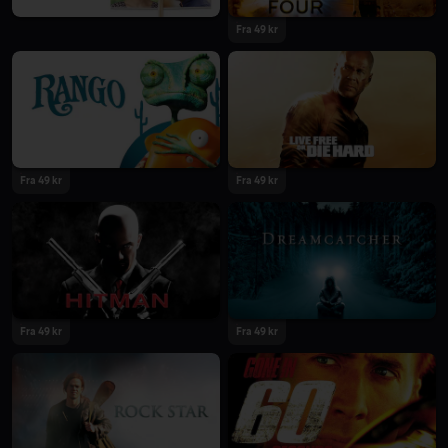
Fra 49 kr
Fra 49 kr
Fra 49 kr
Fra 49 kr
Fra 49 kr