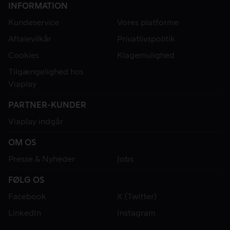
INFORMATION
Kundeservice
Vores platforme
Aftalevilkår
Privatlivspolitik
Cookies
Klagemulighed
Tilgængelighed hos
Viaplay
PARTNER-KUNDER
Viaplay indgår
OM OS
Presse & Nyheder
Jobs
FØLG OS
Facebook
X (Twitter)
LinkedIn
Instagram