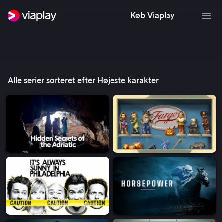
Køb Viaplay
Alle serier sorteret efter Højeste karakter
8.9
8.8