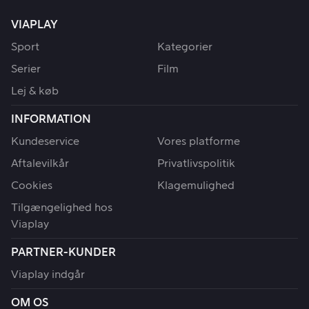
8.7
8.7
VIAPLAY
Sport
Kategorier
Serier
Film
Lej & køb
INFORMATION
Kundeservice
Vores platforme
Aftalevilkår
Privatlivspolitik
Cookies
Klagemulighed
Tilgængelighed hos
Viaplay
PARTNER-KUNDER
Viaplay indgår
OM OS