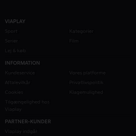
VIAPLAY
Sport
Kategorier
Serier
Film
Lej & køb
INFORMATION
Kundeservice
Vores platforme
Aftalevilkår
Privatlivspolitik
Cookies
Klagemulighed
Tilgængelighed hos
Viaplay
PARTNER-KUNDER
Viaplay indgår