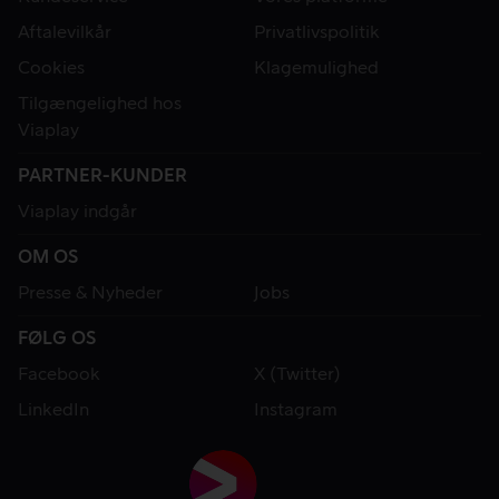
Aftalevilkår
Privatlivspolitik
Cookies
Klagemulighed
Tilgængelighed hos
Viaplay
PARTNER-KUNDER
Viaplay indgår
OM OS
Presse & Nyheder
Jobs
FØLG OS
Facebook
X (Twitter)
LinkedIn
Instagram