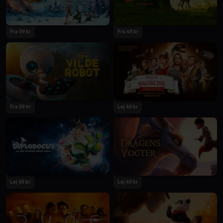
Fra 59 kr
Fra 49 kr
2024
2024
Fra 59 kr
Lej 49 kr
2024
2024
Lej 49 kr
Lej 49 kr