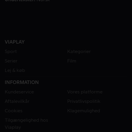
VIAPLAY
Sport
Kategorier
Serier
Film
Lej & køb
INFORMATION
Kundeservice
Vores platforme
Aftalevilkår
Privatlivspolitik
Cookies
Klagemulighed
Tilgængelighed hos
Viaplay