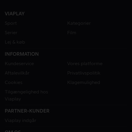
VIAPLAY
Sport
Kategorier
Serier
Film
Lej & køb
INFORMATION
Kundeservice
Vores platforme
Aftalevilkår
Privatlivspolitik
Cookies
Klagemulighed
Tilgængelighed hos
Viaplay
PARTNER-KUNDER
Viaplay indgår