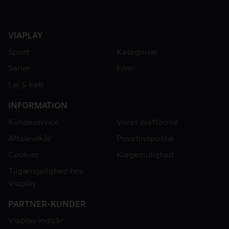
VIAPLAY
Sport
Kategorier
Serier
Film
Lej & køb
INFORMATION
Kundeservice
Vores platforme
Aftalevilkår
Privatlivspolitik
Cookies
Klagemulighed
Tilgængelighed hos
Viaplay
PARTNER-KUNDER
Viaplay indgår