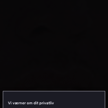
Vi værner om dit privatliv