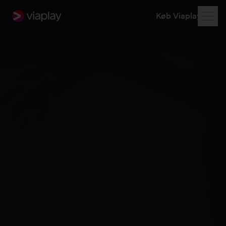
Køb Viaplay