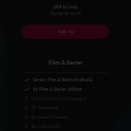
299 kr./md.
Opsig når du vil
Køb nu
Film & Serier
Serier, Film & Børneindhold
Se Film & Serier offline
UEFA Champions League
3F Superliga
Betano Pokalen
Betinia LIGA