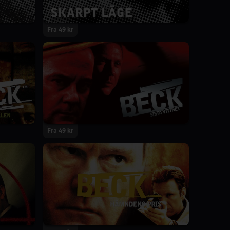
Fra 49 kr
Fra 49 kr