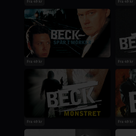
Fra 49 kr
Fra 49 kr
Fra 49 kr
Fra 49 kr
Fra 49 kr
Fra 49 kr