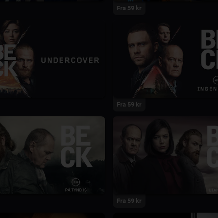
Fra 59 kr
Fra 59 kr
Fra 59 kr