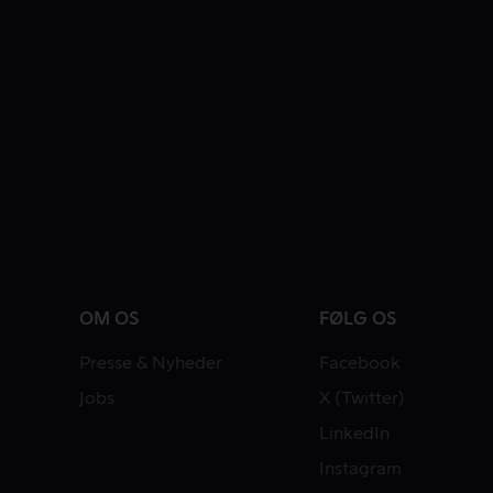
OM OS
FØLG OS
Presse & Nyheder
Facebook
Jobs
X (Twitter)
LinkedIn
Instagram