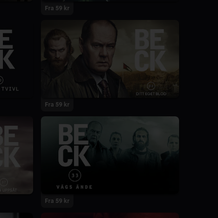
Fra 59 kr
Fra 59 kr
Fra 59 kr