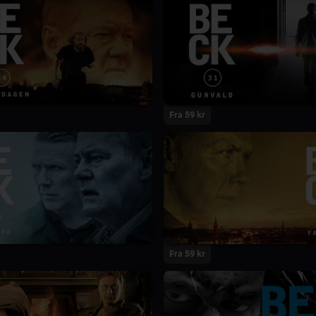
Fra 59 kr
Fra 59 kr