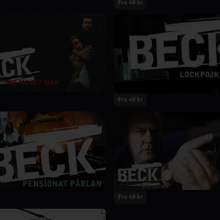
Fra 49 kr
Fra 49 kr
Fra 49 kr