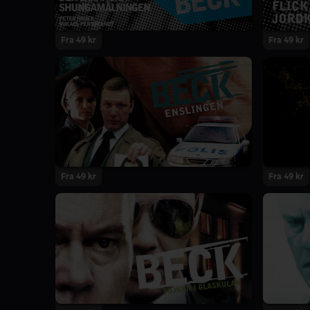
Fra 49 kr
Fra 49 kr
Fra 49 kr
Fra 49 kr