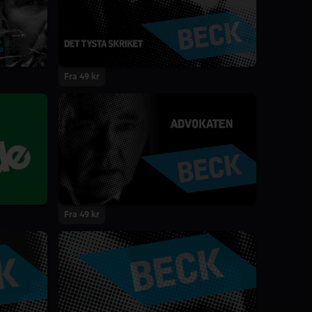
Fra 49 kr
Fra 49 kr