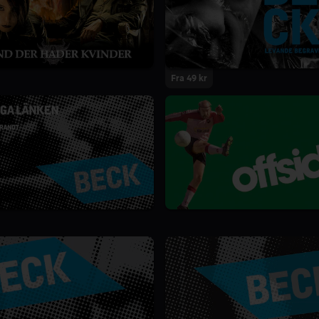
Fra 49 kr