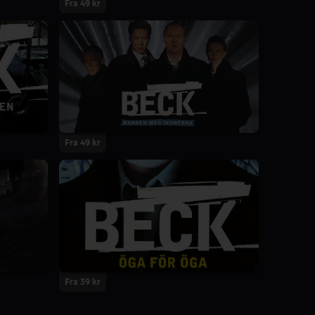
Fra 49 kr
Fra 49 kr
Fra 39 kr