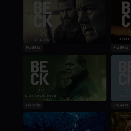
Fra 59 kr
Fra 59 kr
Fra 59 kr
Fra 49 kr