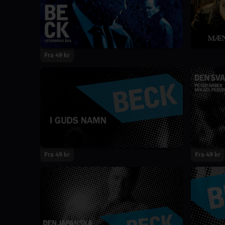
Fra 49 kr
Fra 49 kr
Fra 49 kr