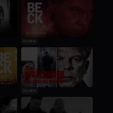
Fra 59 kr
Fra 49 kr