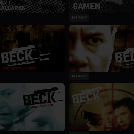
Fra 49 kr
Fra 49 kr