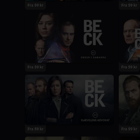
Fra 59 kr
Fra 59 kr
Fra 59 kr
Fra 59 kr
Fra 59 kr
Fra 59 kr