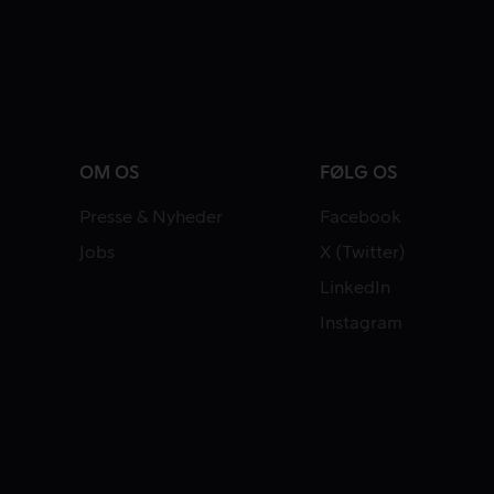
OM OS
FØLG OS
Presse & Nyheder
Facebook
Jobs
X (Twitter)
LinkedIn
Instagram