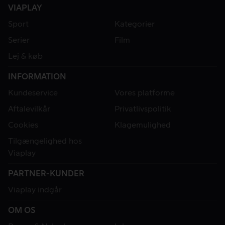
VIAPLAY
Sport
Kategorier
Serier
Film
Lej & køb
INFORMATION
Kundeservice
Vores platforme
Aftalevilkår
Privatlivspolitik
Cookies
Klagemulighed
Tilgængelighed hos
Viaplay
PARTNER-KUNDER
Viaplay indgår
OM OS