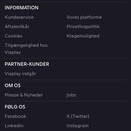
INFORMATION
Kundeservice
Vores platforme
Aftalevilkår
Privatlivspolitik
Cookies
Klagemulighed
Tilgængelighed hos
Viaplay
PARTNER-KUNDER
Viaplay indgår
OM OS
Presse & Nyheder
Jobs
FØLG OS
Facebook
X (Twitter)
LinkedIn
Instagram