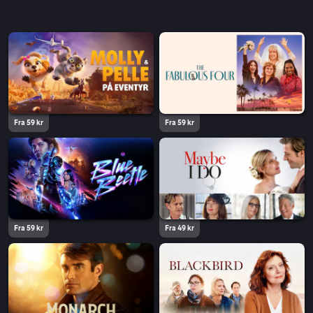
Fra 59 kr
Fra 59 kr
Fra 59 kr
Fra 49 kr