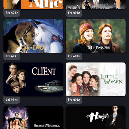
Fra 49 kr
Fra 49 kr
Fra 49 kr
Fra 49 kr
Lej 49 kr
Fra 49 kr