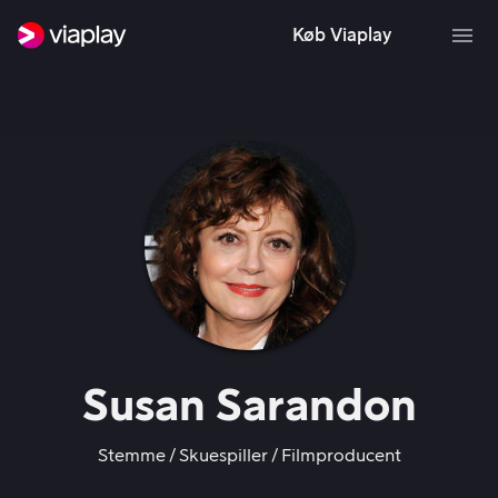
Køb Viaplay
Susan Sarandon
Stemme
Skuespiller
Filmproducent