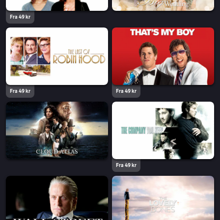
Fra 49 kr
Fra 49 kr
Fra 49 kr
Fra 49 kr