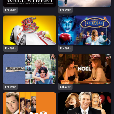
Fra 55 kr
Fra 49 kr
Fra 49 kr
Fra 49 kr
Fra 49 kr
Lej 49 kr