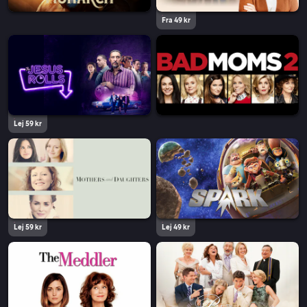
Fra 49 kr
Lej 59 kr
Lej 59 kr
Lej 49 kr