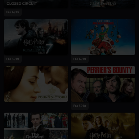
Fra 49 kr
Fra 59 kr
Fra 49 kr
Fra 39 kr