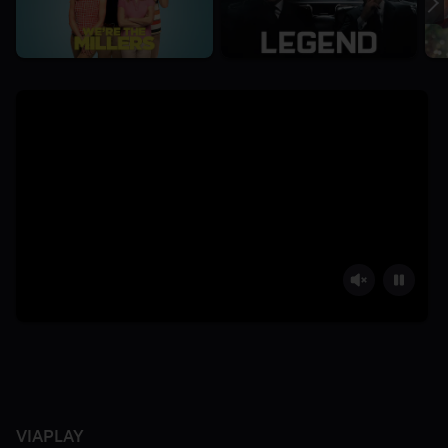
VIAPLAY